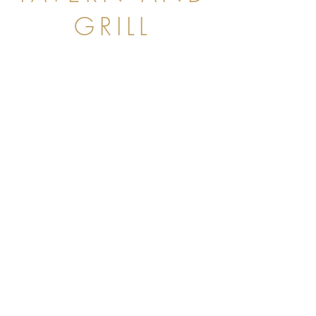
GRILL